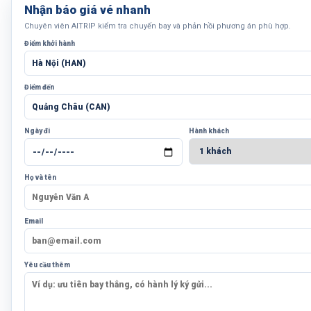
Nhận báo giá vé nhanh
Chuyên viên AITRIP kiểm tra chuyến bay và phản hồi phương án phù hợp.
Điểm khởi hành
Điểm đến
Ngày đi
Hành khách
Họ và tên
Email
Yêu cầu thêm