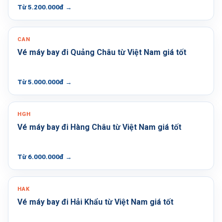
Từ 5.200.000đ
→
CAN
Vé máy bay đi Quảng Châu từ Việt Nam giá tốt
Từ 5.000.000đ
→
HGH
Vé máy bay đi Hàng Châu từ Việt Nam giá tốt
Từ 6.000.000đ
→
HAK
Vé máy bay đi Hải Khẩu từ Việt Nam giá tốt