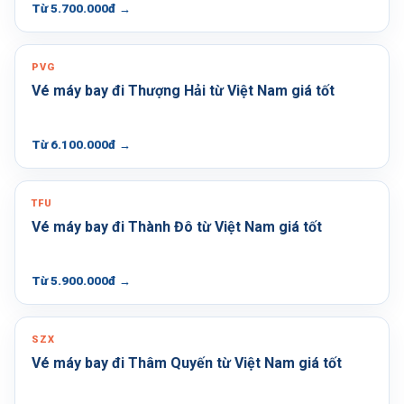
Từ 5.700.000đ
→
PVG
Vé máy bay đi Thượng Hải từ Việt Nam giá tốt
Từ 6.100.000đ
→
TFU
Vé máy bay đi Thành Đô từ Việt Nam giá tốt
Từ 5.900.000đ
→
SZX
Vé máy bay đi Thâm Quyến từ Việt Nam giá tốt