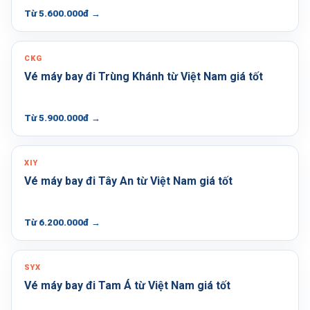
Từ 5.600.000đ
→
CKG
Vé máy bay đi Trùng Khánh từ Việt Nam giá tốt
Từ 5.900.000đ
→
XIY
Vé máy bay đi Tây An từ Việt Nam giá tốt
Từ 6.200.000đ
→
SYX
Vé máy bay đi Tam Á từ Việt Nam giá tốt