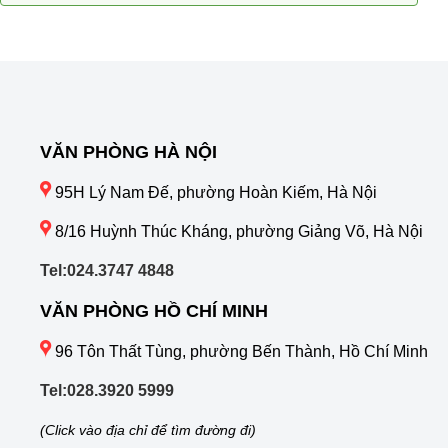
VĂN PHÒNG HÀ NỘI
95H Lý Nam Đế, phường Hoàn Kiếm, Hà Nội
8/16 Huỳnh Thúc Kháng, phường Giảng Võ, Hà Nội
Tel:024.3747 4848
VĂN PHÒNG HỒ CHÍ MINH
96 Tôn Thất Tùng, phường Bến Thành, Hồ Chí Minh
Tel:028.3920 5999
(Click vào địa chỉ để tìm đường đi)