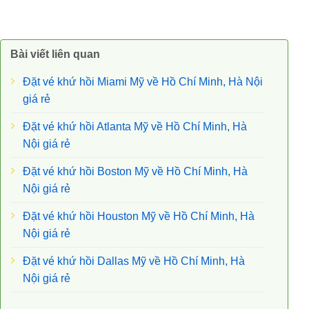
Bài viết liên quan
Đặt vé khứ hồi Miami Mỹ về Hồ Chí Minh, Hà Nội
giá rẻ
Đặt vé khứ hồi Atlanta Mỹ về Hồ Chí Minh, Hà
Nội giá rẻ
Đặt vé khứ hồi Boston Mỹ về Hồ Chí Minh, Hà
Nội giá rẻ
Đặt vé khứ hồi Houston Mỹ về Hồ Chí Minh, Hà
Nội giá rẻ
Đặt vé khứ hồi Dallas Mỹ về Hồ Chí Minh, Hà
Nội giá rẻ