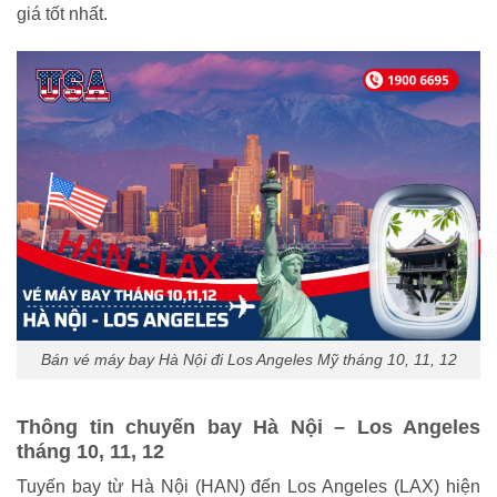
giá tốt nhất.
Bán vé máy bay Hà Nội đi Los Angeles Mỹ tháng 10, 11, 12
Thông tin chuyến bay Hà Nội – Los Angeles
tháng 10, 11, 12
Tuyến bay từ Hà Nội (HAN) đến Los Angeles (LAX) hiện