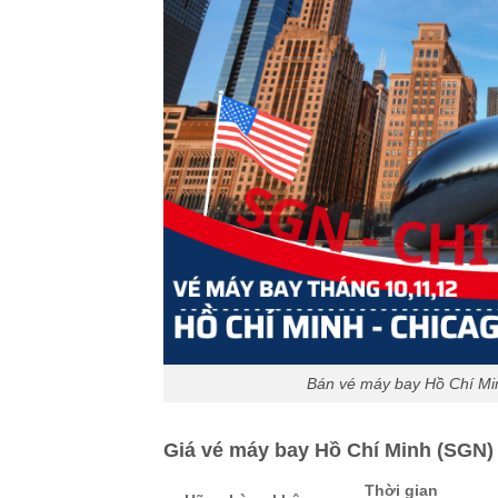
Bán vé máy bay Hồ Chí Mi
Giá vé máy bay Hồ Chí Minh (SGN)
Thời gian