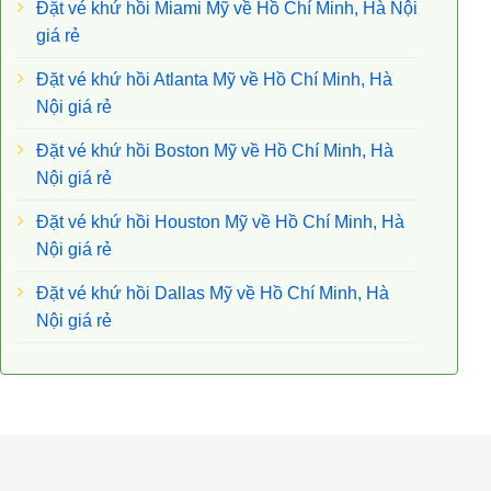
Đặt vé khứ hồi Miami Mỹ về Hồ Chí Minh, Hà Nội
giá rẻ
Đặt vé khứ hồi Atlanta Mỹ về Hồ Chí Minh, Hà
Nội giá rẻ
Đặt vé khứ hồi Boston Mỹ về Hồ Chí Minh, Hà
Nội giá rẻ
Đặt vé khứ hồi Houston Mỹ về Hồ Chí Minh, Hà
Nội giá rẻ
Đặt vé khứ hồi Dallas Mỹ về Hồ Chí Minh, Hà
Nội giá rẻ