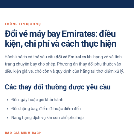
THÔNG TIN DỊCH VỤ
Đổi vé máy bay Emirates: điều
kiện, chi phí và cách thực hiện
Hành khách có thể yêu cầu
đổi vé Emirates
khi hạng vé và tình
trạng chuyến bay cho phép. Phương án thay đổi phụ thuộc vào
điều kiện giá vé, chỗ còn và quy định của hãng tại thời điểm xử lý.
Các thay đổi thường được yêu cầu
Đổi ngày hoặc giờ khởi hành.
Đổi chặng bay, điểm đi hoặc điểm đến.
Nâng hạng dịch vụ khi còn chỗ phù hợp.
BÁO GIÁ MINH BẠCH