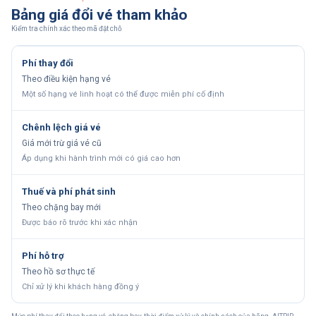
Bảng giá đổi vé tham khảo
Kiểm tra chính xác theo mã đặt chỗ
Phí thay đổi
Theo điều kiện hạng vé
Một số hạng vé linh hoạt có thể được miễn phí cố định
Chênh lệch giá vé
Giá mới trừ giá vé cũ
Áp dụng khi hành trình mới có giá cao hơn
Thuế và phí phát sinh
Theo chặng bay mới
Được báo rõ trước khi xác nhận
Phí hỗ trợ
Theo hồ sơ thực tế
Chỉ xử lý khi khách hàng đồng ý