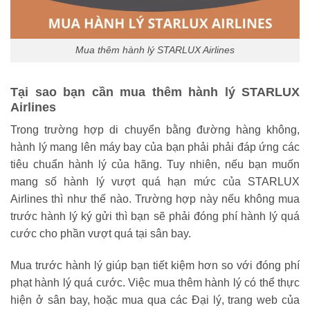
Mua thêm hành lý STARLUX Airlines
Tại sao bạn cần mua thêm hành lý STARLUX
Airlines
Trong trường hợp di chuyển bằng đường hàng không,
hành lý mang lên máy bay của bạn phải phải đáp ứng các
tiêu chuẩn hành lý của hãng. Tuy nhiên, nếu bạn muốn
mang số hành lý vượt quá hạn mức của STARLUX
Airlines thì như thế nào. Trường hợp này nếu không mua
trước hành lý ký gửi thì bạn sẽ phải đóng phí hành lý quá
cước cho phần vượt quá tại sân bay.
Mua trước hành lý giúp bạn tiết kiệm hơn so với đóng phí
phạt hành lý quá cước. Việc mua thêm hành lý có thể thực
hiện ở sân bay, hoặc mua qua các Đại lý, trang web của