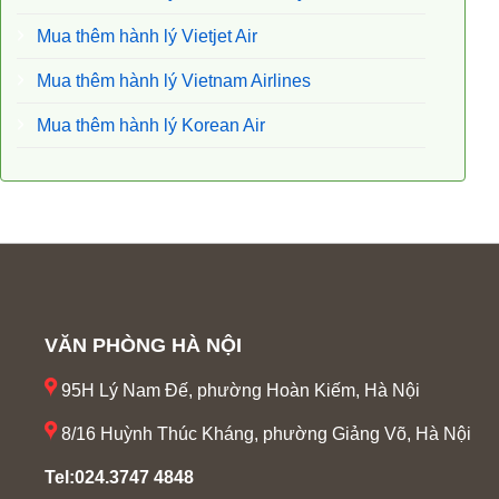
Mua thêm hành lý Vietjet Air
Mua thêm hành lý Vietnam Airlines
Mua thêm hành lý Korean Air
VĂN PHÒNG HÀ NỘI
95H Lý Nam Đế, phường Hoàn Kiếm, Hà Nội
8/16 Huỳnh Thúc Kháng, phường Giảng Võ, Hà Nội
Tel:024.3747 4848