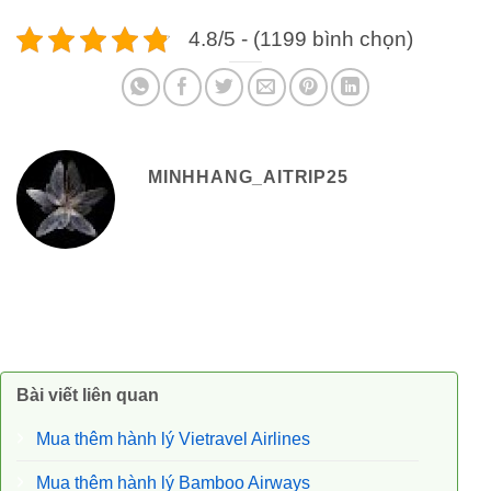
4.8/5 - (1199 bình chọn)
MINHHANG_AITRIP25
Bài viết liên quan
Mua thêm hành lý Vietravel Airlines
Mua thêm hành lý Bamboo Airways