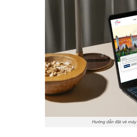
Hướng dẫn đặt vé máy 