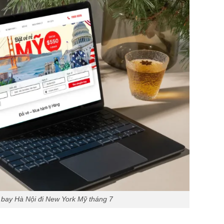
bay Hà Nội đi New York Mỹ tháng 7