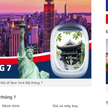
Nội đi New York Mỹ tháng 7
 tháng 7
Hành trình
Giá vé máy bay