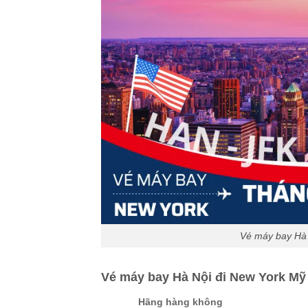
Vé máy bay Hà 
Vé máy bay Hà Nội đi New York Mỹ
Hãng hàng không