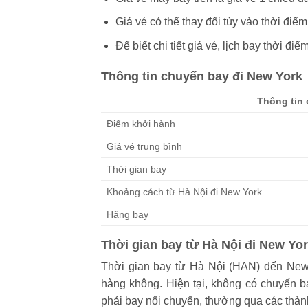
Giá vé có thể thay đổi tùy vào thời điểm
Để biết chi tiết giá vé, lịch bay thời điể
Thông tin chuyến bay đi New York
Thông tin 
Điểm khởi hành
Giá vé trung bình
Thời gian bay
Khoảng cách từ Hà Nội đi New York
Hãng bay
Thời gian bay từ Hà Nội đi New Yo
Thời gian bay từ Hà Nội (HAN) đến New 
hàng không. Hiện tại, không có chuyến 
phải bay nối chuyến, thường qua các thà