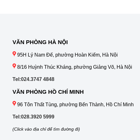
VĂN PHÒNG HÀ NỘI
95H Lý Nam Đế, phường Hoàn Kiếm, Hà Nội
8/16 Huỳnh Thúc Kháng, phường Giảng Võ, Hà Nội
Tel:024.3747 4848
VĂN PHÒNG HỒ CHÍ MINH
96 Tôn Thất Tùng, phường Bến Thành, Hồ Chí Minh
Tel:028.3920 5999
(Click vào địa chỉ để tìm đường đi)