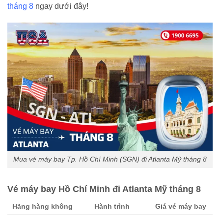
tháng 8
ngay dưới đây!
Mua vé máy bay Tp. Hồ Chí Minh (SGN) đi Atlanta Mỹ tháng 8
Vé máy bay Hồ Chí Minh đi Atlanta Mỹ tháng 8
Hãng hàng không
Hành trình
Giá vé máy bay