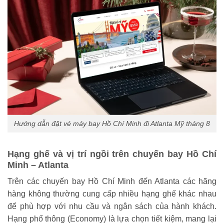
Hướng dẫn đặt vé máy bay Hồ Chí Minh đi Atlanta Mỹ tháng 8
Hạng ghế và vị trí ngồi trên chuyến bay Hồ Chí
Minh – Atlanta
Trên các chuyến bay Hồ Chí Minh đến Atlanta các hãng
hàng không thường cung cấp nhiều hạng ghế khác nhau
để phù hợp với nhu cầu và ngân sách của hành khách.
Hạng phổ thông (Economy) là lựa chọn tiết kiệm, mang lại