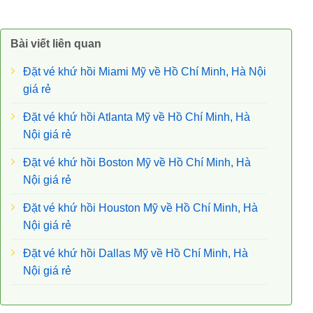
Bài viết liên quan
Đặt vé khứ hồi Miami Mỹ về Hồ Chí Minh, Hà Nội
giá rẻ
Đặt vé khứ hồi Atlanta Mỹ về Hồ Chí Minh, Hà
Nội giá rẻ
Đặt vé khứ hồi Boston Mỹ về Hồ Chí Minh, Hà
Nội giá rẻ
Đặt vé khứ hồi Houston Mỹ về Hồ Chí Minh, Hà
Nội giá rẻ
Đặt vé khứ hồi Dallas Mỹ về Hồ Chí Minh, Hà
Nội giá rẻ