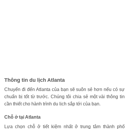
Thông tin du lịch Atlanta
Chuyến đi đến Atlanta của bạn sẽ suôn sẻ hơn nếu có sự
chuẩn bị tốt từ trước. Chúng tôi chia sẻ một vài thông tin
cần thiết cho hành trình du lịch sắp tới của bạn.
Chỗ ở tại Atlanta
Lựa chọn chỗ ở tiết kiệm nhất ở trung tâm thành phố