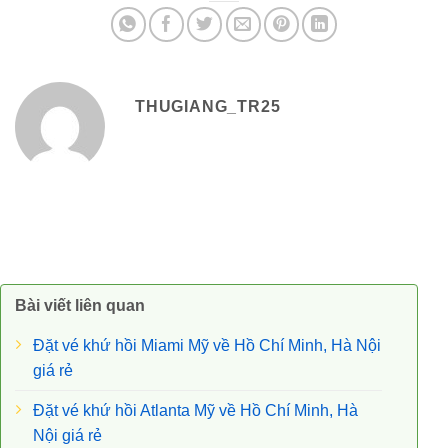
THUGIANG_TR25
Bài viết liên quan
Đặt vé khứ hồi Miami Mỹ về Hồ Chí Minh, Hà Nội
giá rẻ
Đặt vé khứ hồi Atlanta Mỹ về Hồ Chí Minh, Hà
Nội giá rẻ