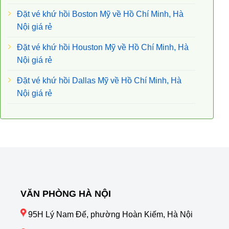
Đặt vé khứ hồi Boston Mỹ về Hồ Chí Minh, Hà
Nội giá rẻ
Đặt vé khứ hồi Houston Mỹ về Hồ Chí Minh, Hà
Nội giá rẻ
Đặt vé khứ hồi Dallas Mỹ về Hồ Chí Minh, Hà
Nội giá rẻ
VĂN PHÒNG HÀ NỘI
95H Lý Nam Đế, phường Hoàn Kiếm, Hà Nội