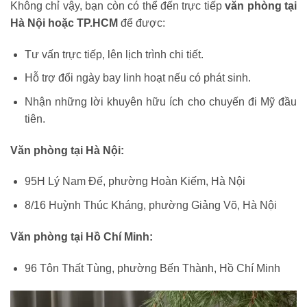
Không chỉ vậy, bạn còn có thể đến trực tiếp
văn phòng tại
Hà Nội hoặc TP.HCM
để được:
Tư vấn trực tiếp, lên lịch trình chi tiết.
Hỗ trợ đổi ngày bay linh hoạt nếu có phát sinh.
Nhận những lời khuyên hữu ích cho chuyến đi Mỹ đầu
tiên.
Văn phòng tại Hà Nội:
95H Lý Nam Đế, phường Hoàn Kiếm, Hà Nội
8/16 Huỳnh Thúc Kháng, phường Giảng Võ, Hà Nội
Văn phòng tại Hồ Chí Minh:
96 Tôn Thất Tùng, phường Bến Thành, Hồ Chí Minh