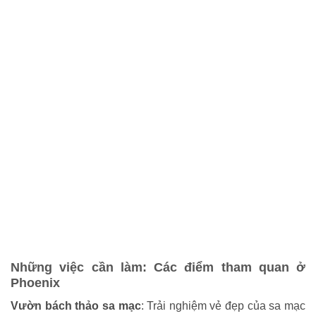
Những việc cần làm: Các điểm tham quan ở
Phoenix
Vườn bách thảo sa mạc
: Trải nghiệm vẻ đẹp của sa mạc