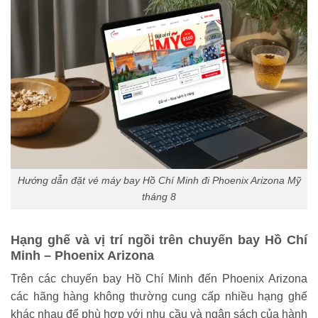
Hướng dẫn đặt vé máy bay Hồ Chí Minh đi Phoenix Arizona Mỹ
tháng 8
Hạng ghế và vị trí ngồi trên chuyến bay Hồ Chí
Minh – Phoenix Arizona
Trên các chuyến bay Hồ Chí Minh đến Phoenix Arizona
các hãng hàng không thường cung cấp nhiều hạng ghế
khác nhau để phù hợp với nhu cầu và ngân sách của hành