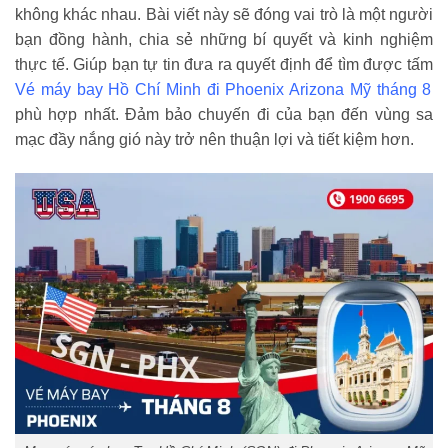
không khác nhau. Bài viết này sẽ đóng vai trò là một người
bạn đồng hành, chia sẻ những bí quyết và kinh nghiệm
thực tế. Giúp bạn tự tin đưa ra quyết định để tìm được tấm
Vé máy bay Hồ Chí Minh đi Phoenix Arizona Mỹ tháng 8
phù hợp nhất. Đảm bảo chuyến đi của bạn đến vùng sa
mạc đầy nắng gió này trở nên thuận lợi và tiết kiệm hơn.