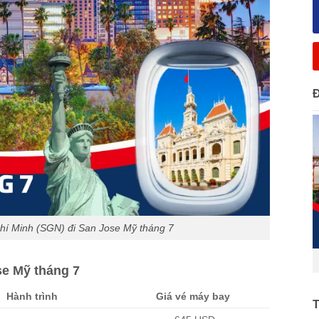
hí Minh (SGN) đi San Jose Mỹ tháng 7
se Mỹ tháng 7
Hành trình
Giá vé máy bay