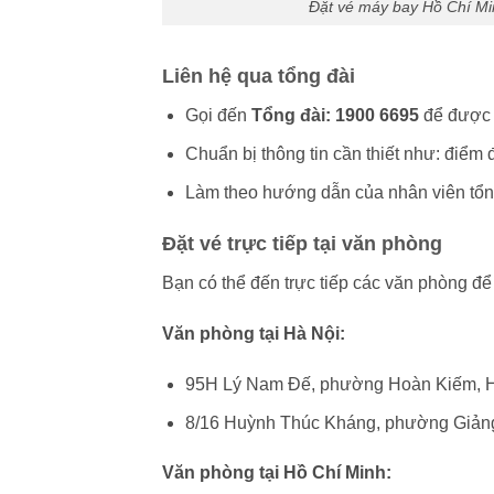
Đặt vé máy bay Hồ Chí Mi
Liên hệ qua tổng đài
Gọi đến
Tổng đài: 1900 6695
để được h
Chuẩn bị thông tin cần thiết như: điểm 
Làm theo hướng dẫn của nhân viên tổng 
Đặt vé trực tiếp tại văn phòng
Bạn có thể đến trực tiếp các văn phòng để 
Văn phòng tại Hà Nội:
95H Lý Nam Đế, phường Hoàn Kiếm, 
8/16 Huỳnh Thúc Kháng, phường Giảng
Văn phòng tại Hồ Chí Minh: