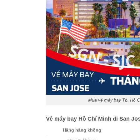
Mua vé máy bay Tp. Hồ C
Vé máy bay Hồ Chí Minh đi San Jo
Hãng hàng không