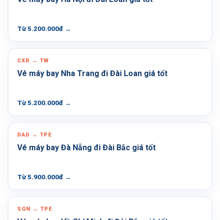
Từ 5.200.000đ
→
CXR → TW
Vé máy bay Nha Trang đi Đài Loan giá tốt
Từ 5.200.000đ
→
DAD → TPE
Vé máy bay Đà Nẵng đi Đài Bắc giá tốt
Từ 5.900.000đ
→
SGN → TPE