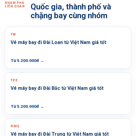
KHÁM PHÁ
Quốc gia, thành phố và
LIÊN QUAN
chặng bay cùng nhóm
TW
Vé máy bay đi Đài Loan từ Việt Nam giá tốt
Từ 5.200.000đ
→
TPE
Vé máy bay đi Đài Bắc từ Việt Nam giá tốt
Từ 5.200.000đ
→
RMQ
Vé máy bay đi Đài Trung từ Việt Nam giá tốt