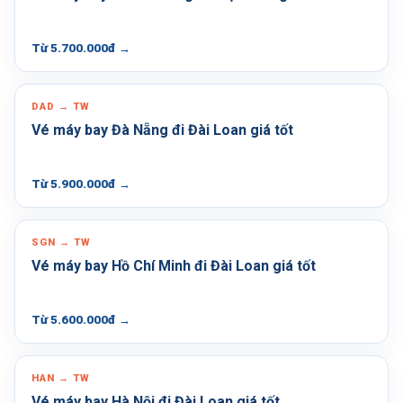
Từ 5.700.000đ
→
DAD → TW
Vé máy bay Đà Nẵng đi Đài Loan giá tốt
Từ 5.900.000đ
→
SGN → TW
Vé máy bay Hồ Chí Minh đi Đài Loan giá tốt
Từ 5.600.000đ
→
HAN → TW
Vé máy bay Hà Nội đi Đài Loan giá tốt