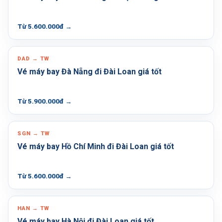
Từ 5.600.000đ
→
DAD → TW
Vé máy bay Đà Nẵng đi Đài Loan giá tốt
Từ 5.900.000đ
→
SGN → TW
Vé máy bay Hồ Chí Minh đi Đài Loan giá tốt
Từ 5.600.000đ
→
HAN → TW
Vé máy bay Hà Nội đi Đài Loan giá tốt