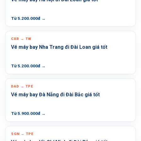
Từ 5.200.000đ
→
CXR → TW
Vé máy bay Nha Trang đi Đài Loan giá tốt
Từ 5.200.000đ
→
DAD → TPE
Vé máy bay Đà Nẵng đi Đài Bắc giá tốt
Từ 5.900.000đ
→
SGN → TPE