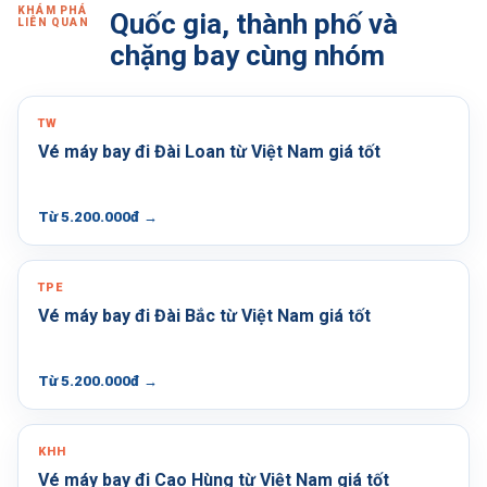
KHÁM PHÁ
Quốc gia, thành phố và
LIÊN QUAN
chặng bay cùng nhóm
TW
Vé máy bay đi Đài Loan từ Việt Nam giá tốt
Từ 5.200.000đ
→
TPE
Vé máy bay đi Đài Bắc từ Việt Nam giá tốt
Từ 5.200.000đ
→
KHH
Vé máy bay đi Cao Hùng từ Việt Nam giá tốt