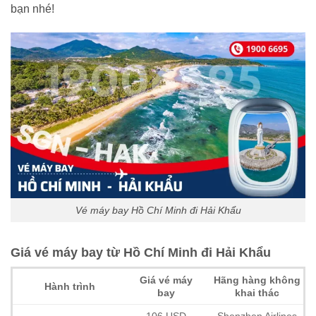
bạn nhé!
Vé máy bay Hồ Chí Minh đi Hải Khẩu
Giá vé máy bay từ Hồ Chí Minh đi Hải Khẩu
Giá vé máy
Hãng hàng không
Hành trình
bay
khai thác