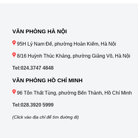
VĂN PHÒNG HÀ NỘI
95H Lý Nam Đế, phường Hoàn Kiếm, Hà Nội
8/16 Huỳnh Thúc Kháng, phường Giảng Võ, Hà Nội
Tel:024.3747 4848
VĂN PHÒNG HỒ CHÍ MINH
96 Tôn Thất Tùng, phường Bến Thành, Hồ Chí Minh
Tel:028.3920 5999
(Click vào địa chỉ để tìm đường đi)