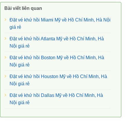
Bài viết liên quan
Đặt vé khứ hồi Miami Mỹ về Hồ Chí Minh, Hà Nội
giá rẻ
Đặt vé khứ hồi Atlanta Mỹ về Hồ Chí Minh, Hà
Nội giá rẻ
Đặt vé khứ hồi Boston Mỹ về Hồ Chí Minh, Hà
Nội giá rẻ
Đặt vé khứ hồi Houston Mỹ về Hồ Chí Minh, Hà
Nội giá rẻ
Đặt vé khứ hồi Dallas Mỹ về Hồ Chí Minh, Hà
Nội giá rẻ