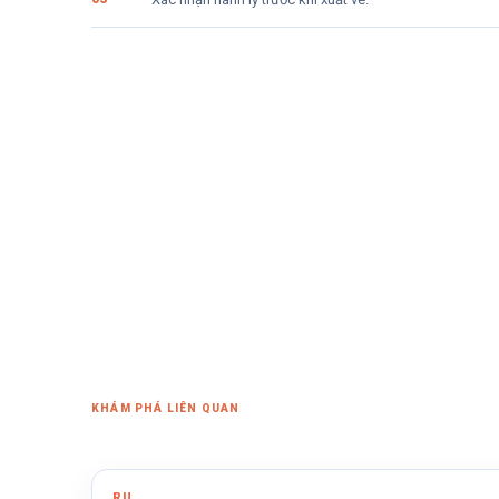
KHÁM PHÁ LIÊN QUAN
RU