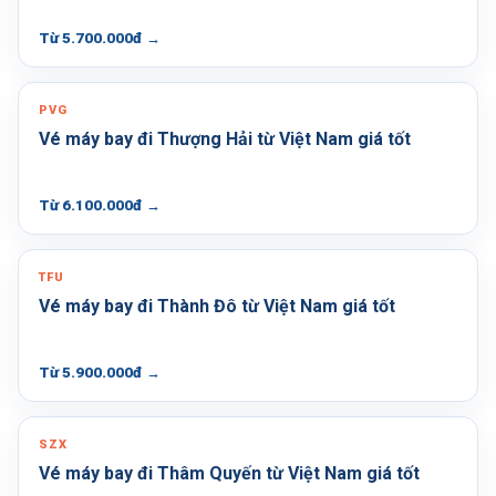
Từ 5.700.000đ
→
PVG
Vé máy bay đi Thượng Hải từ Việt Nam giá tốt
Từ 6.100.000đ
→
TFU
Vé máy bay đi Thành Đô từ Việt Nam giá tốt
Từ 5.900.000đ
→
SZX
Vé máy bay đi Thâm Quyến từ Việt Nam giá tốt