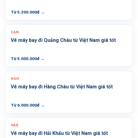
Từ 5.200.000đ
→
CAN
Vé máy bay đi Quảng Châu từ Việt Nam giá tốt
Từ 5.000.000đ
→
HGH
Vé máy bay đi Hàng Châu từ Việt Nam giá tốt
Từ 6.000.000đ
→
HAK
Vé máy bay đi Hải Khẩu từ Việt Nam giá tốt