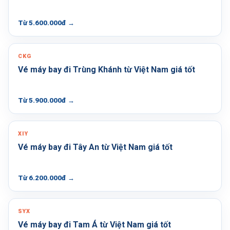
Từ 5.600.000đ
→
CKG
Vé máy bay đi Trùng Khánh từ Việt Nam giá tốt
Từ 5.900.000đ
→
XIY
Vé máy bay đi Tây An từ Việt Nam giá tốt
Từ 6.200.000đ
→
SYX
Vé máy bay đi Tam Á từ Việt Nam giá tốt