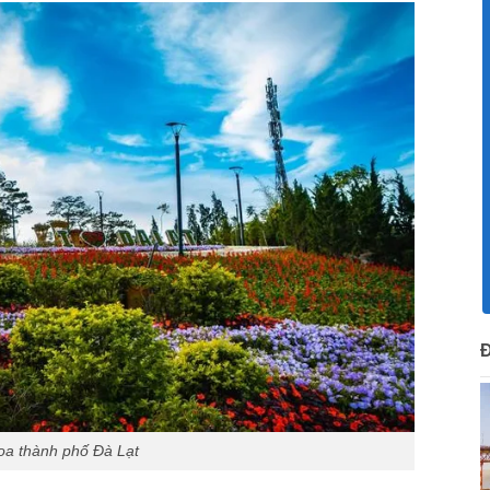
oa thành phố Đà Lạt