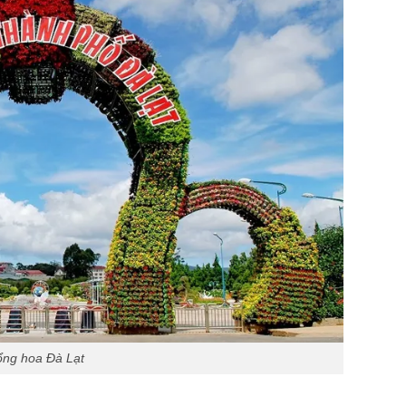
ng hoa Đà Lạt